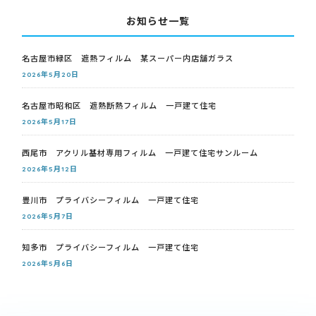
お知らせ一覧
名古屋市緑区 遮熱フィルム 某スーパー内店舗ガラス
2026年5月20日
名古屋市昭和区 遮熱断熱フィルム 一戸建て住宅
2026年5月17日
西尾市 アクリル基材専用フィルム 一戸建て住宅サンルーム
2026年5月12日
豊川市 プライバシーフィルム 一戸建て住宅
2026年5月7日
知多市 プライバシーフィルム 一戸建て住宅
2026年5月6日