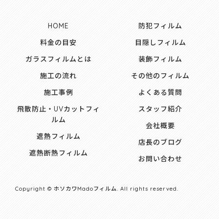
HOME
防犯フィルム
料金の目安
目隠しフィルム
ガラスフィルムとは
装飾フィルム
施工の流れ
その他のフィルム
施工事例
よくある質問
飛散防止・UVカットフィ
スタッフ紹介
ルム
会社概要
遮熱フィルム
店長のブログ
遮熱断熱フィルム
お問い合わせ
Copyright © ホソカワMadoフィルム. All rights reserved.