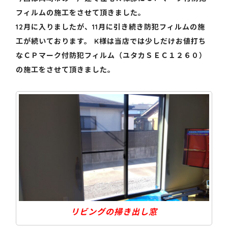
フィルムの施工をさせて頂きました。
12月に入りましたが、11月に引き続き防犯フィルムの施
工が続いております。 K様は当店では少しだけお値打ち
なＣＰマーク付防犯フィルム（ユタカＳＥＣ１２６０）
の施工をさせて頂きました。
リビングの掃き出し窓