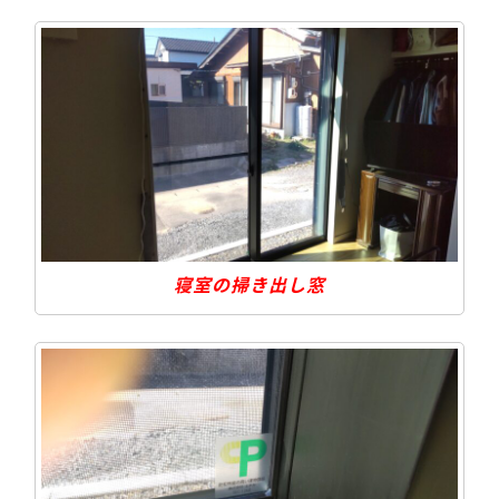
寝室の掃き出し窓