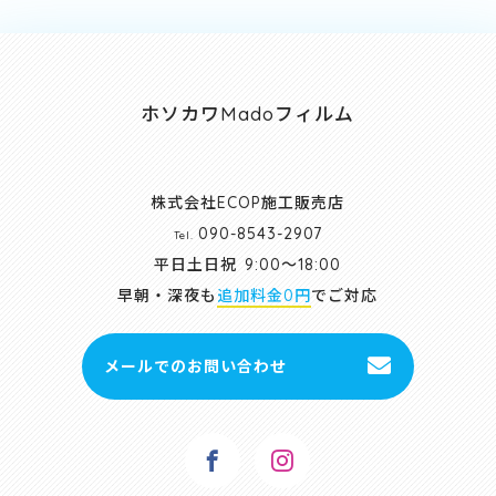
ホソカワMadoフィルム
株式会社ECOP施工販売店
090-8543-2907
Tel.
平日土日祝
9:00～18:00
早朝・深夜も
追加料金0円
でご対応
メールでのお問い合わせ