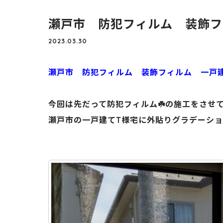
瀬戸市 防犯フィルム 装飾フ
2023.03.30
瀬戸市 防犯フィルム 装飾フィルム 一戸
今回は先だって防犯フィルム☘️の施工をさせ
瀬戸市の一戸建てT様宅に外貼りグラデーショ