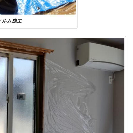
ィルム施工