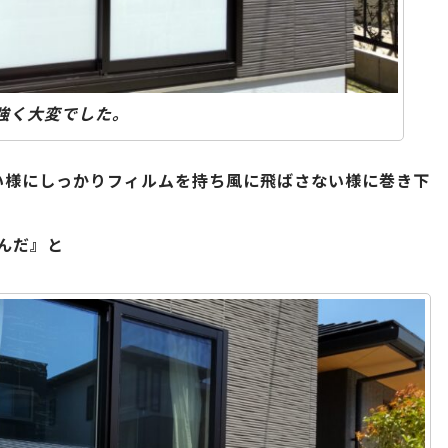
強く大変でした。
い様にしっかりフィルムを持ち風に飛ばさない様に巻き下
んだ』と