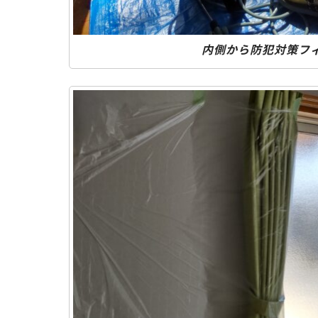
内側から防犯対策フ