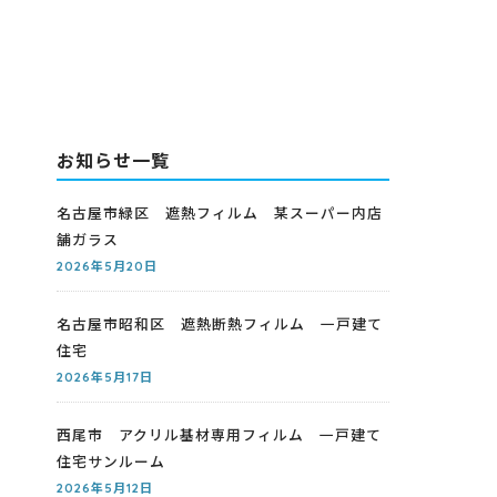
お知らせ一覧
名古屋市緑区 遮熱フィルム 某スーパー内店
舗ガラス
2026年5月20日
名古屋市昭和区 遮熱断熱フィルム 一戸建て
住宅
2026年5月17日
西尾市 アクリル基材専用フィルム 一戸建て
住宅サンルーム
2026年5月12日