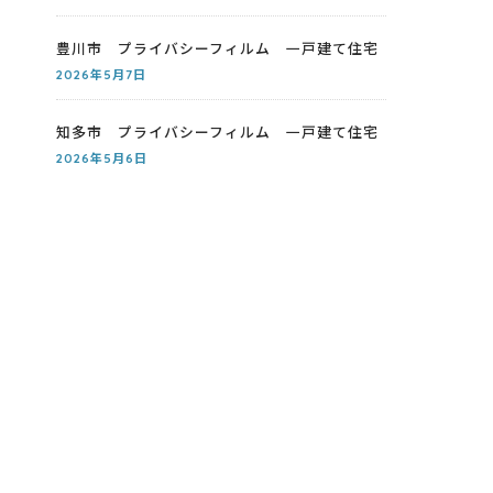
豊川市 プライバシーフィルム 一戸建て住宅
2026年5月7日
知多市 プライバシーフィルム 一戸建て住宅
2026年5月6日