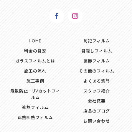
HOME
防犯フィルム
料金の目安
目隠しフィルム
ガラスフィルムとは
装飾フィルム
施工の流れ
その他のフィルム
施工事例
よくある質問
飛散防止・UVカットフィ
スタッフ紹介
ルム
会社概要
遮熱フィルム
店長のブログ
遮熱断熱フィルム
お問い合わせ