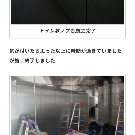
トイレ扉ノブも施工完了
気が付いたら思った以上に時間が過ぎていました
が施工終了しました