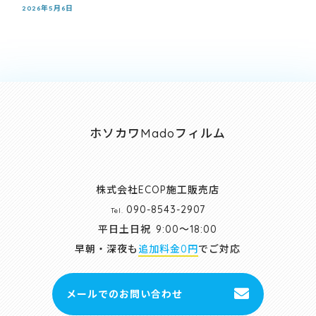
2026年5月6日
ホソカワMadoフィルム
株式会社ECOP施工販売店
090-8543-2907
Tel.
平日土日祝
9:00～18:00
早朝・深夜も
追加料金0円
でご対応
メールでのお問い合わせ