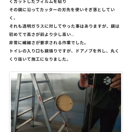
くカットしたフィルムを貼り
その鏡に沿ってカッターの刃先を使いそぎ落としてい
く、
それも透明ガラスに対してやった事はありますが、鏡は
初めてで高さが前より少し高い…
非常に繊細さが要求される作業でした。
トイレの入り口も鏡張りですが、ドアノブを外し、丸く
くり抜いて施工になりました。