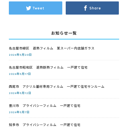
Tweet
Share
お知らせ一覧
名古屋市緑区 遮熱フィルム 某スーパー内店舗ガラス
2026年5月20日
名古屋市昭和区 遮熱断熱フィルム 一戸建て住宅
2026年5月17日
西尾市 アクリル基材専用フィルム 一戸建て住宅サンルーム
2026年5月12日
豊川市 プライバシーフィルム 一戸建て住宅
2026年5月7日
知多市 プライバシーフィルム 一戸建て住宅