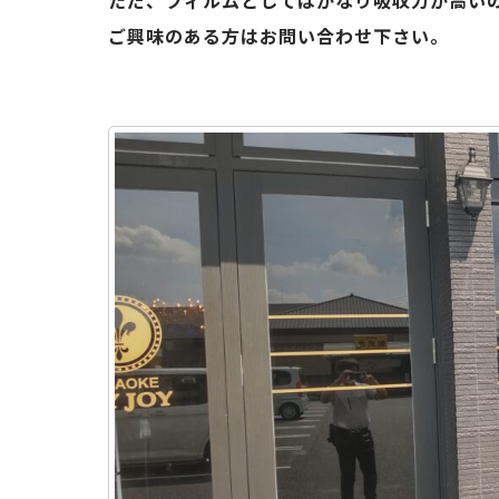
ただ、フィルムとしてはかなり吸収力が高い
ご興味のある方はお問い合わせ下さい。