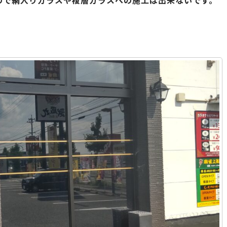
ので網入りガラスや複層ガラスへの施工は出来ないです。