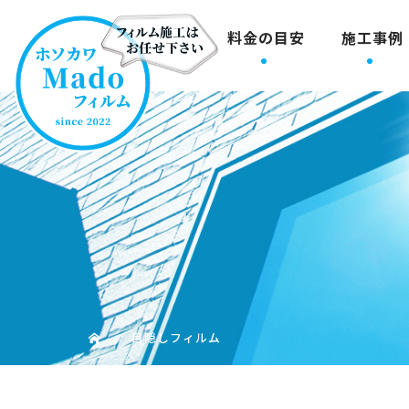
料金の目安
施工事例
目隠しフィルム