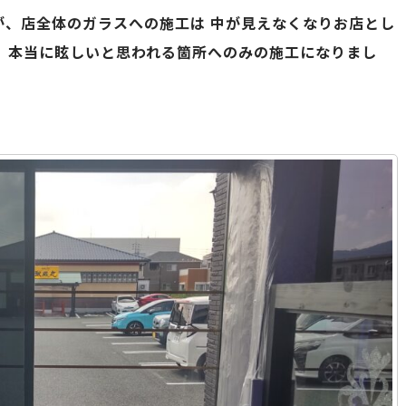
が、店全体のガラスへの施工は 中が見えなくなりお店とし
 本当に眩しいと思われる箇所へのみの施工になりまし