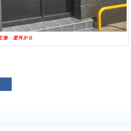
工後 室外から