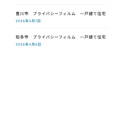
豊川市 プライバシーフィルム 一戸建て住宅
2026年5月7日
知多市 プライバシーフィルム 一戸建て住宅
2026年5月6日