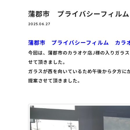
蒲郡市 プライバシーフィルム
2025.06.27
蒲郡市 プライバシーフィルム カラ
今回は、蒲郡市のカラオケ店J様の入りガラス
せて頂きました。
ガラスが西を向いているため午後から夕方に
提案させて頂きました。