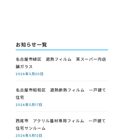
お知らせ一覧
名古屋市緑区 遮熱フィルム 某スーパー内店
舗ガラス
2026年5月20日
名古屋市昭和区 遮熱断熱フィルム 一戸建て
住宅
2026年5月17日
西尾市 アクリル基材専用フィルム 一戸建て
住宅サンルーム
2026年5月12日