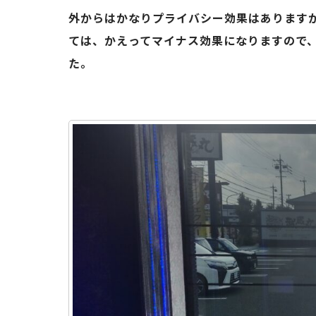
外からはかなりプライバシー効果はあります
ては、かえってマイナス効果になりますので、
た。