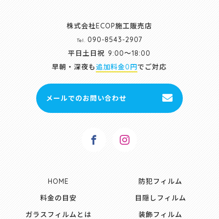
株式会社ECOP施工販売店
090-8543-2907
Tel.
平日土日祝
9:00～18:00
早朝・深夜も
追加料金0円
でご対応
メールでのお問い合わせ
HOME
防犯フィルム
料金の目安
目隠しフィルム
ガラスフィルムとは
装飾フィルム