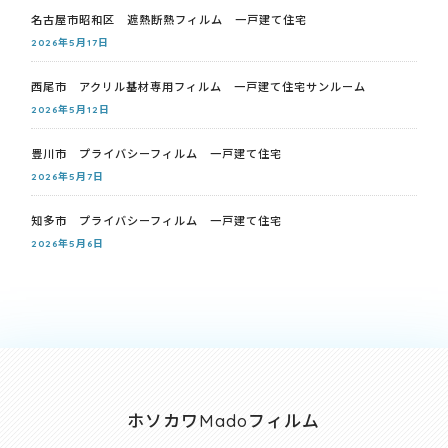
名古屋市昭和区 遮熱断熱フィルム 一戸建て住宅
2026年5月17日
西尾市 アクリル基材専用フィルム 一戸建て住宅サンルーム
2026年5月12日
豊川市 プライバシーフィルム 一戸建て住宅
2026年5月7日
知多市 プライバシーフィルム 一戸建て住宅
2026年5月6日
ホソカワMadoフィルム