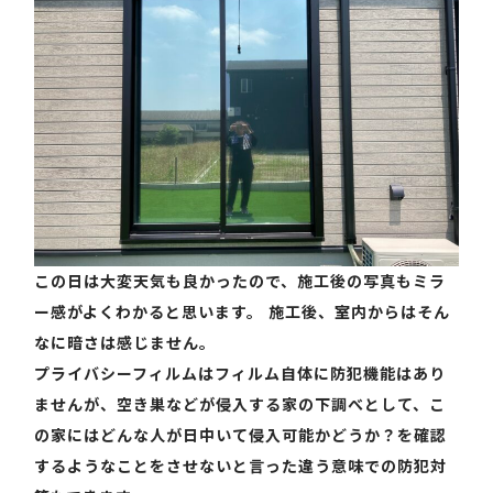
この日は大変天気も良かったので、施工後の写真もミラ
ー感がよくわかると思います。 施工後、室内からはそん
なに暗さは感じません。
プライバシーフィルムはフィルム自体に防犯機能はあり
ませんが、空き巣などが侵入する家の下調べとして、こ
の家にはどんな人が日中いて侵入可能かどうか？を確認
するようなことをさせないと言った違う意味での防犯対