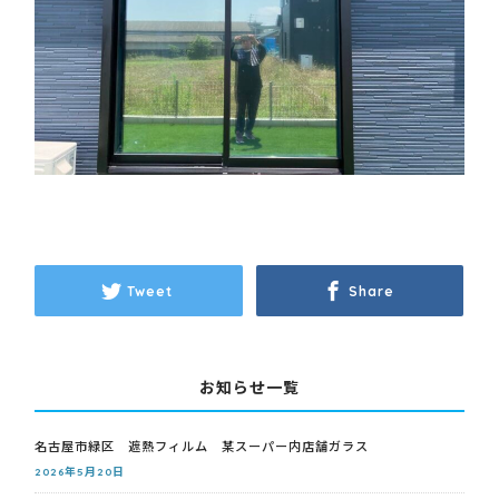
Tweet
Share
お知らせ一覧
名古屋市緑区 遮熱フィルム 某スーパー内店舗ガラス
2026年5月20日