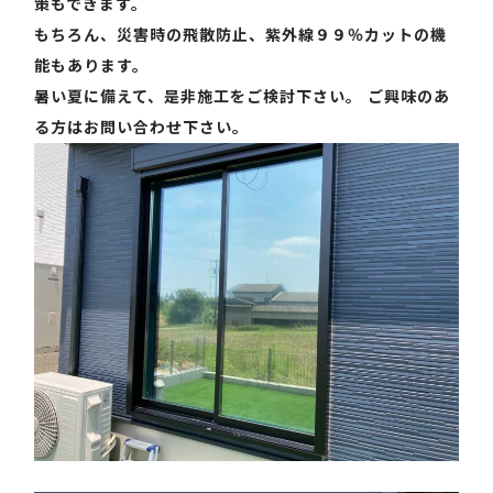
策もできます。
もちろん、災害時の飛散防止、紫外線９９％カットの機
能もあります。
暑い夏に備えて、是非施工をご検討下さい。 ご興味のあ
る方はお問い合わせ下さい。