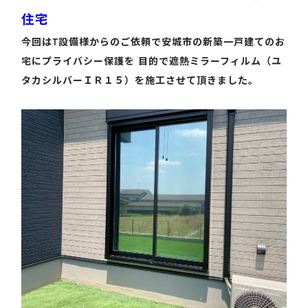
住宅
今回はT設備様からのご依頼で安城市の新築一戸建てのお
宅にプライバシー保護を 目的で遮熱ミラーフィルム（ユ
タカシルバーＩＲ１５）を施工させて頂きました。