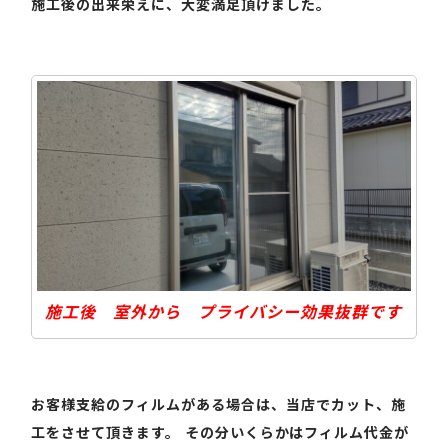
施工後の出来栄えに、大変満足頂けました。
施工後 室外から プライバシー効果抜群です
お客様支給のフィルムがある場合は、当店でカット、施
工をさせて頂きます。 その分いくらかはフィルム代金が