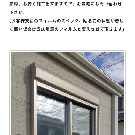
節約、お安く施工出来ますので、お気軽にお問い合わせ
下さい。
(お客様支給のフィルムのスペック、貼る前の状態が著し
く悪い場合は当店用意のフィルムと変えさせて頂きます)