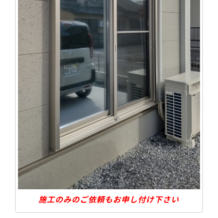
施工のみのご依頼もお申し付け下さい