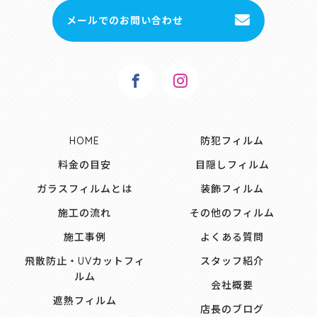
メールでのお問い合わせ
HOME
防犯フィルム
料金の目安
目隠しフィルム
ガラスフィルムとは
装飾フィルム
施工の流れ
その他のフィルム
施工事例
よくある質問
飛散防止・UVカットフィ
スタッフ紹介
ルム
会社概要
遮熱フィルム
店長のブログ