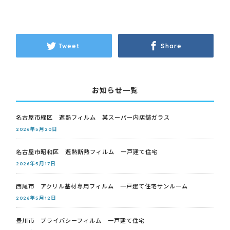
Tweet
Share
お知らせ一覧
名古屋市緑区 遮熱フィルム 某スーパー内店舗ガラス
2026年5月20日
名古屋市昭和区 遮熱断熱フィルム 一戸建て住宅
2026年5月17日
西尾市 アクリル基材専用フィルム 一戸建て住宅サンルーム
2026年5月12日
豊川市 プライバシーフィルム 一戸建て住宅