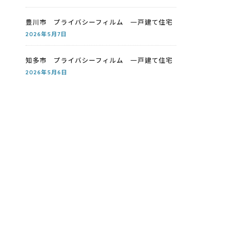
豊川市 プライバシーフィルム 一戸建て住宅
2026年5月7日
知多市 プライバシーフィルム 一戸建て住宅
2026年5月6日