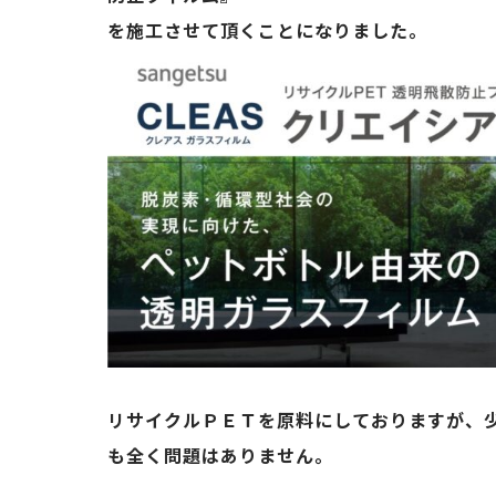
を施工させて頂くことになりました。
リサイクルＰＥＴを原料にしておりますが、
も全く問題はありません。