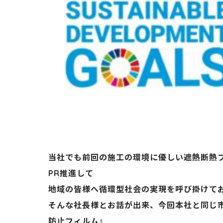
当社でも前回の施工の環境に優しい遮熱断熱フ
PR推進して
地域の皆様へ循環型社会の実現を呼び掛けて
そんな社長様とお話が出来、今回本社と同じ
防止フィルム』