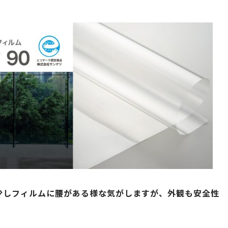
少しフィルムに腰がある様な気がしますが、外観も安全性