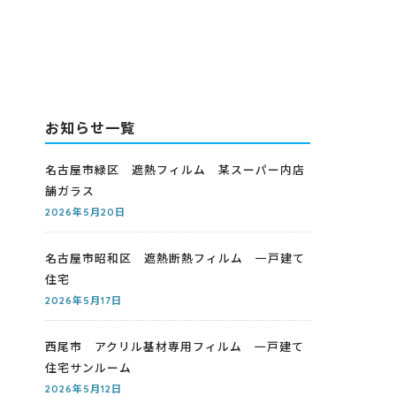
お知らせ一覧
名古屋市緑区 遮熱フィルム 某スーパー内店
舗ガラス
2026年5月20日
名古屋市昭和区 遮熱断熱フィルム 一戸建て
住宅
2026年5月17日
西尾市 アクリル基材専用フィルム 一戸建て
住宅サンルーム
2026年5月12日