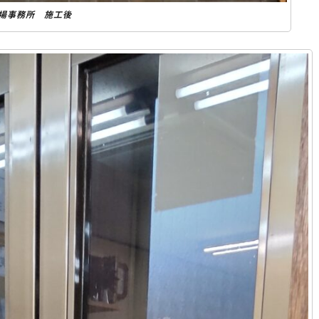
場事務所 施工後