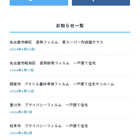
お知らせ一覧
名古屋市緑区 遮熱フィルム 某スーパー内店舗ガラス
2026年5月20日
名古屋市昭和区 遮熱断熱フィルム 一戸建て住宅
2026年5月17日
西尾市 アクリル基材専用フィルム 一戸建て住宅サンルーム
2026年5月12日
豊川市 プライバシーフィルム 一戸建て住宅
2026年5月7日
知多市 プライバシーフィルム 一戸建て住宅
2026年5月6日