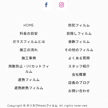
HOME
防犯フィルム
料金の目安
目隠しフィルム
ガラスフィルムとは
装飾フィルム
施工の流れ
その他のフィルム
施工事例
よくある質問
飛散防止・UVカットフィ
スタッフ紹介
ルム
会社概要
遮熱フィルム
店長のブログ
遮熱断熱フィルム
お問い合わせ
Copyright © ホソカワMadoフィルム. All rights reserved.