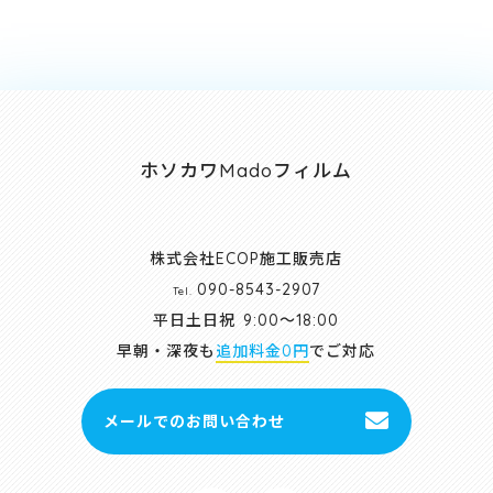
ホソカワMadoフィルム
株式会社ECOP施工販売店
090-8543-2907
Tel.
平日土日祝
9:00～18:00
早朝・深夜も
追加料金0円
でご対応
メールでのお問い合わせ