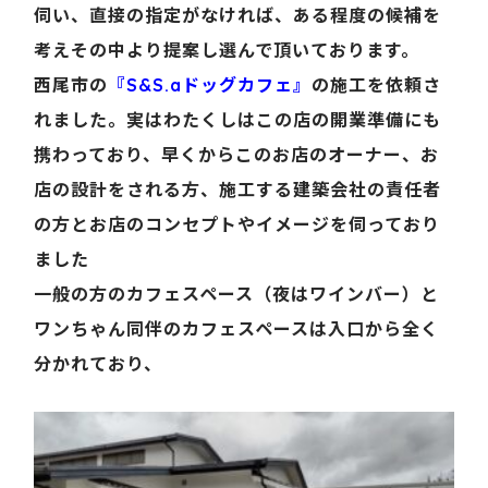
伺い、直接の指定がなければ、ある程度の候補を
考えその中より提案し選んで頂いております。
西尾市の
『S&S.aドッグカフェ』
の施工を依頼さ
れました。実はわたくしはこの店の開業準備にも
携わっており、早くからこのお店のオーナー、お
店の設計をされる方、施工する建築会社の責任者
の方とお店のコンセプトやイメージを伺っており
ました
一般の方のカフェスペース（夜はワインバー）と
ワンちゃん同伴のカフェスペースは入口から全く
分かれており、