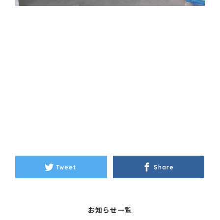
Tweet
Share
お知らせ一覧