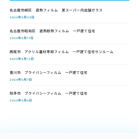
名古屋市緑区 遮熱フィルム 某スーパー内店舗ガラス
2026年5月20日
名古屋市昭和区 遮熱断熱フィルム 一戸建て住宅
2026年5月17日
西尾市 アクリル基材専用フィルム 一戸建て住宅サンルーム
2026年5月12日
豊川市 プライバシーフィルム 一戸建て住宅
2026年5月7日
知多市 プライバシーフィルム 一戸建て住宅
2026年5月6日