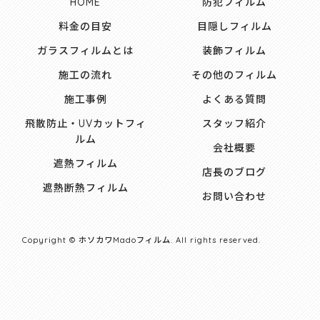
HOME
防犯フィルム
料金の目安
目隠しフィルム
ガラスフィルムとは
装飾フィルム
施工の流れ
その他のフィルム
施工事例
よくある質問
飛散防止・UVカットフィ
スタッフ紹介
ルム
会社概要
遮熱フィルム
店長のブログ
遮熱断熱フィルム
お問い合わせ
Copyright © ホソカワMadoフィルム. All rights reserved.