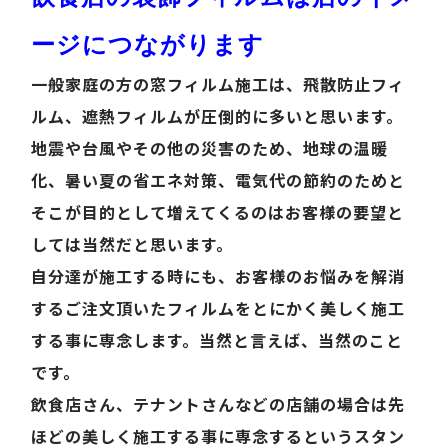
ージにつながります
一般家庭の方の窓フィルム施工は、飛散防止フィ
ルム、遮熱フィルムが圧倒的に多いと思います。
地震や台風やその他の災害のため、地球の温暖
化、暑い夏の省エネ対策、電気代の節約のためと
そこが目的として増えてくるのはお客様の要望と
しては当然だと思います。
自分達が施工する時にも、お客様のお悩みを解消
するご注文頂いたフィルムをとにかく美しく施工
する事に専念します。当然と言えば、当然のこと
です。
飲食店さん、テナントさんなどの店舗の場合は
先
ほどの美しく施工する事に専念するというスタン