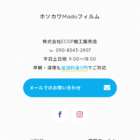
ホソカワMadoフィルム
株式会社ECOP施工販売店
090-8543-2907
Tel.
平日土日祝
9:00～18:00
早朝・深夜も
追加料金0円
でご対応
メールでのお問い合わせ