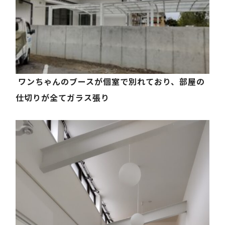
ワンちゃんのブースが個室で別れており、部屋の
仕切りが全てガラス張り