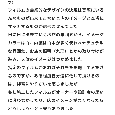
す)
フィルムの最終的なデザインの決定は実際にいろ
んなものが出来てこないと店のイメージと本当に
マッチするものが選べませんでした
日に日に出来ていくお店の雰囲気から、イメージ
カラーは白、内装は白木が多く使われナチュラル
な雰囲気、お店の照明（丸形）とかの取り付けが
進み、大体のイメージはつかめました
指定のフィルムがあればそれをただ施工するだけ
なのですが、ある程度自分達に任せて頂けるの
は、非常にやりがいを感じましたが
もし施工したフィルムがオーナーや設計者の思い
に沿わなかったり、店のイメージが悪くなったら
どうしよう･･と不安もありました