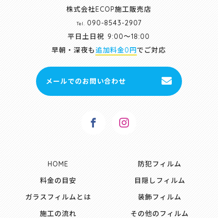
株式会社ECOP施工販売店
090-8543-2907
Tel.
平日土日祝
9:00～18:00
早朝・深夜も
追加料金0円
でご対応
メールでのお問い合わせ
HOME
防犯フィルム
料金の目安
目隠しフィルム
ガラスフィルムとは
装飾フィルム
施工の流れ
その他のフィルム