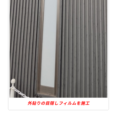
外貼りの目隠しフィルムを施工