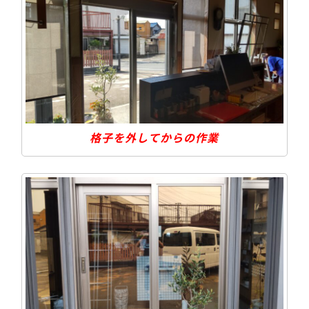
格子を外してからの作業