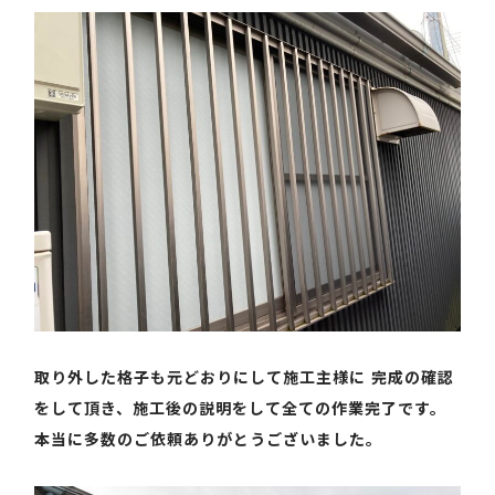
取り外した格子も元どおりにして施工主様に 完成の確認
をして頂き、施工後の説明をして全ての作業完了です。
本当に多数のご依頼ありがとうございました。