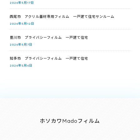
2026年5月17日
西尾市 アクリル基材専用フィルム 一戸建て住宅サンルーム
2026年5月12日
豊川市 プライバシーフィルム 一戸建て住宅
2026年5月7日
知多市 プライバシーフィルム 一戸建て住宅
2026年5月6日
ホソカワMadoフィルム