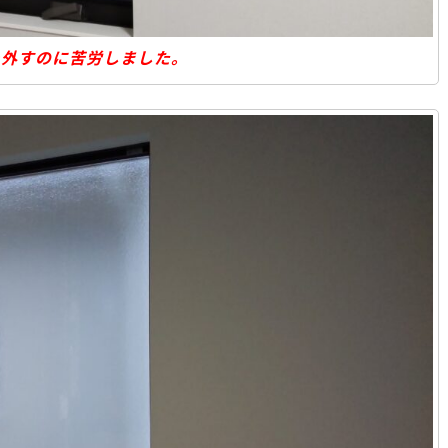
を外すのに苦労しました。