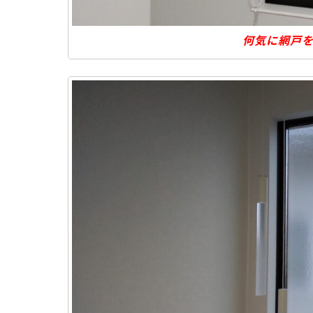
何気に網戸