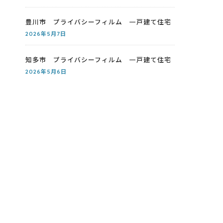
豊川市 プライバシーフィルム 一戸建て住宅
2026年5月7日
知多市 プライバシーフィルム 一戸建て住宅
2026年5月6日