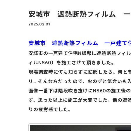
安城市 遮熱断熱フィルム 一
2025.02.01
安城市 遮熱断熱フィルム 一戸建て
安城市の一戸建て住宅N様邸に遮熱断熱フィル
ィルNS60）を施工させて頂きました。
現場調査時に何も知らずに訪問したら、何と
リ… そんな方だったので、おのずと気合いも
画像一番下は階段吹き抜けにNS60の施工後
ず、思った以上に施工が大変でした。他の遮
りの疲労感でした。