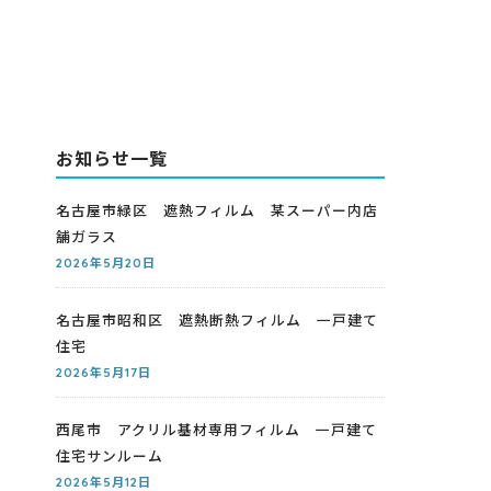
お知らせ一覧
名古屋市緑区 遮熱フィルム 某スーパー内店
舗ガラス
2026年5月20日
名古屋市昭和区 遮熱断熱フィルム 一戸建て
住宅
2026年5月17日
西尾市 アクリル基材専用フィルム 一戸建て
住宅サンルーム
2026年5月12日