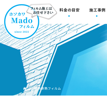
料金の目安
施工事例
遮熱断熱フィルム