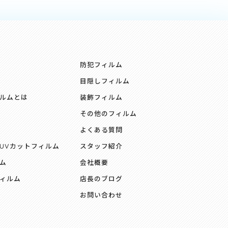
防犯フィルム
目隠しフィルム
ルムとは
装飾フィルム
その他のフィルム
よくある質問
UVカットフィルム
スタッフ紹介
ム
会社概要
ィルム
店長のブログ
お問い合わせ