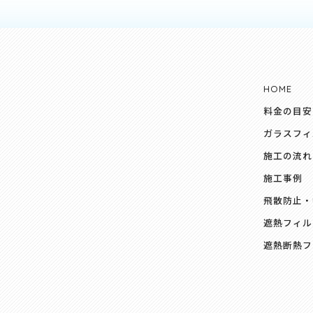
HOME
料金の目安
ガラスフィ
施工の流れ
施工事例
飛散防止・
遮熱フィル
遮熱断熱フ