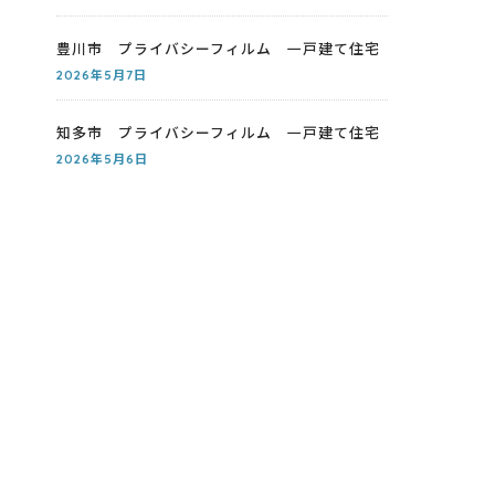
豊川市 プライバシーフィルム 一戸建て住宅
2026年5月7日
知多市 プライバシーフィルム 一戸建て住宅
2026年5月6日