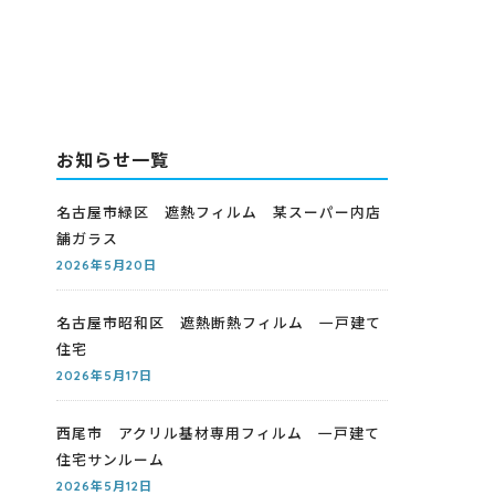
お知らせ一覧
名古屋市緑区 遮熱フィルム 某スーパー内店
舗ガラス
2026年5月20日
名古屋市昭和区 遮熱断熱フィルム 一戸建て
住宅
2026年5月17日
西尾市 アクリル基材専用フィルム 一戸建て
住宅サンルーム
2026年5月12日