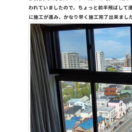
われていましたので、ちょっと前半飛ばして進
に施工が進み、かなり早く施工完了出来ました👍