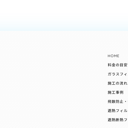
HOME
料金の目安
ガラスフィ
施工の流れ
施工事例
飛散防止・
遮熱フィル
遮熱断熱フ