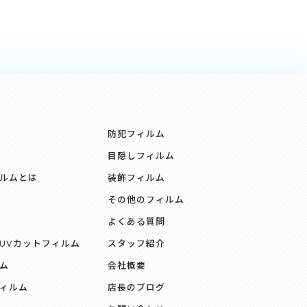
防犯フィルム
目隠しフィルム
ルムとは
装飾フィルム
その他のフィルム
よくある質問
UVカットフィルム
スタッフ紹介
ム
会社概要
ィルム
店長のブログ