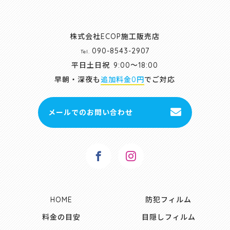
株式会社ECOP施工販売店
090-8543-2907
Tel.
平日土日祝
9:00～18:00
早朝・深夜も
追加料金0円
でご対応
メールでのお問い合わせ
HOME
防犯フィルム
料金の目安
目隠しフィルム