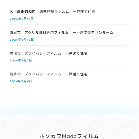
名古屋市昭和区 遮熱断熱フィルム 一戸建て住宅
2026年5月17日
西尾市 アクリル基材専用フィルム 一戸建て住宅サンルーム
2026年5月12日
豊川市 プライバシーフィルム 一戸建て住宅
2026年5月7日
知多市 プライバシーフィルム 一戸建て住宅
2026年5月6日
ホソカワMadoフィルム