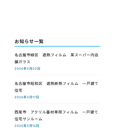
お知らせ一覧
名古屋市緑区 遮熱フィルム 某スーパー内店
舗ガラス
2026年5月20日
名古屋市昭和区 遮熱断熱フィルム 一戸建て
住宅
2026年5月17日
西尾市 アクリル基材専用フィルム 一戸建て
住宅サンルーム
2026年5月12日