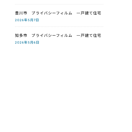
豊川市 プライバシーフィルム 一戸建て住宅
2026年5月7日
知多市 プライバシーフィルム 一戸建て住宅
2026年5月6日