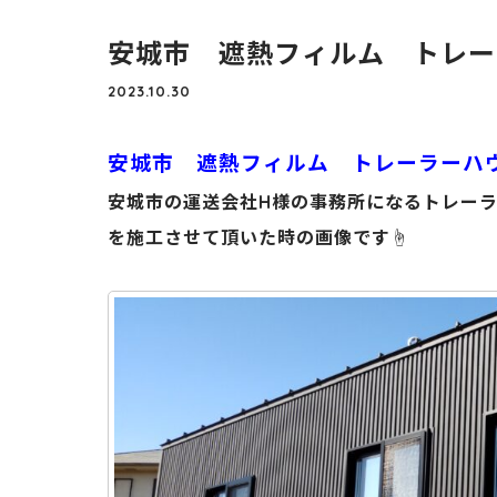
安城市 遮熱フィルム トレー
2023.10.30
安城市 遮熱フィルム トレーラーハ
安城市の運送会社H様の事務所になるトレーラ
を施工させて頂いた時の画像です☝️