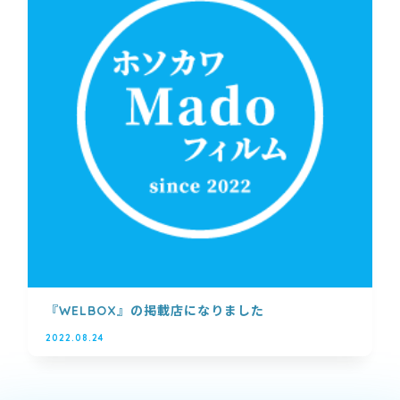
『WELBOX』の掲載店になりました
2022.08.24