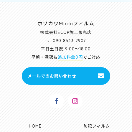
ホソカワMadoフィルム
株式会社ECOP施工販売店
090-8543-2907
Tel.
平日土日祝
9:00～18:00
早朝・深夜も
追加料金0円
でご対応
メールでのお問い合わせ
HOME
防犯フィルム