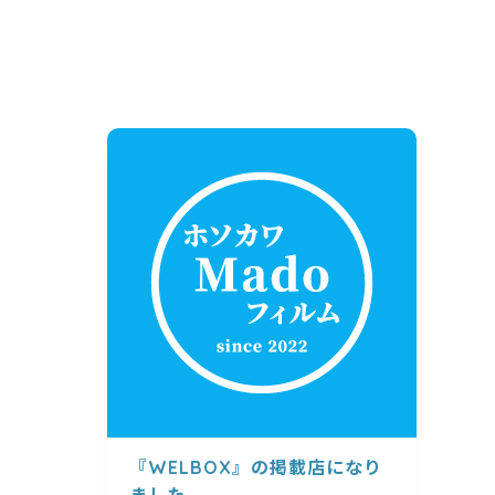
『WELBOX』の掲載店になり