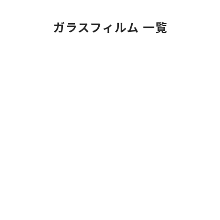
ガラスフィルム 一覧