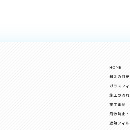
HOME
料金の目安
ガラスフィ
施工の流れ
施工事例
飛散防止・
遮熱フィル