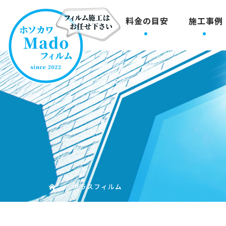
料金の目安
施工事例
ガラスフィルム