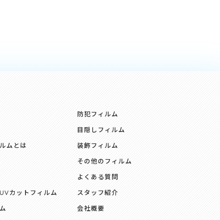
防犯フィルム
目隠しフィルム
ルムとは
装飾フィルム
その他のフィルム
よくある質問
UVカットフィルム
スタッフ紹介
ム
会社概要