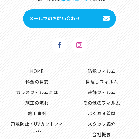
メールでのお問い合わせ
HOME
防犯フィルム
料金の目安
目隠しフィルム
ガラスフィルムとは
装飾フィルム
施工の流れ
その他のフィルム
施工事例
よくある質問
飛散防止・UVカットフィ
スタッフ紹介
ルム
会社概要