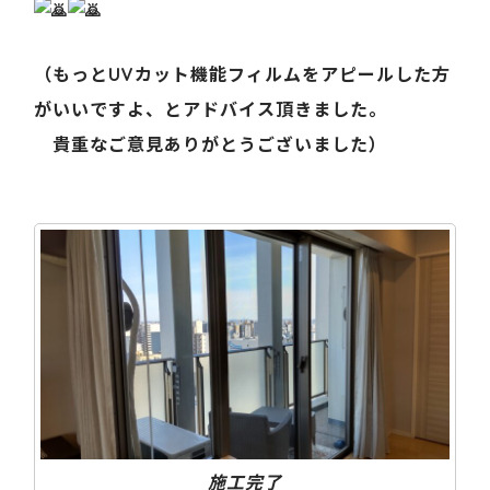
（もっとUVカット機能フィルムをアピールした方
がいいですよ、とアドバイス頂きました。
貴重なご意見ありがとうございました）
施工完了