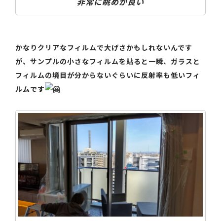
非常に眺めが良い
かなりクリアなフィルムで大げさかもしれないんです
が、サンプルの小さなフィルムを貼ると一瞬、ガラスと
フィルムの境目が分からないぐらいに反射率も低いフィ
ルムです