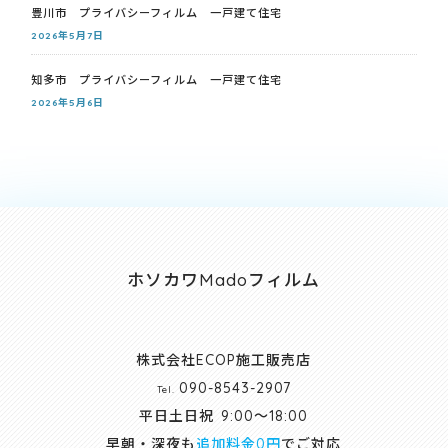
豊川市 プライバシーフィルム 一戸建て住宅
2026年5月7日
知多市 プライバシーフィルム 一戸建て住宅
2026年5月6日
ホソカワMadoフィルム
株式会社ECOP施工販売店
090-8543-2907
Tel.
平日土日祝
9:00～18:00
早朝・深夜も
追加料金0円
でご対応